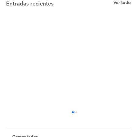
Ver todo
Entradas recientes
Comentarios