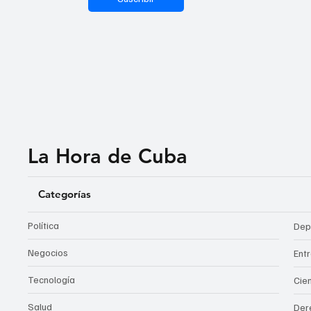
La Hora de Cuba
Categorías
Política
Dep
Negocios
Ent
Tecnología
Cie
Salud
Der