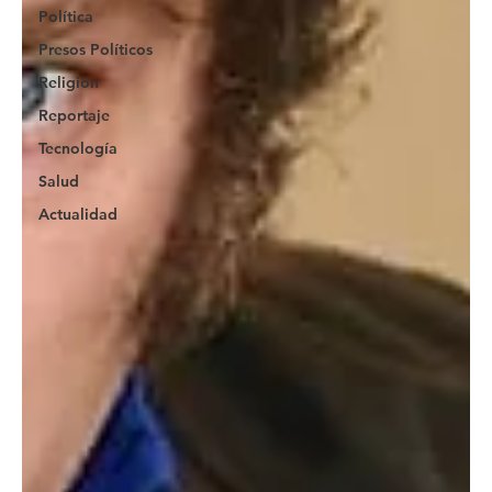
Política
Presos Políticos
Religión
Reportaje
Tecnología
Salud
Actualidad