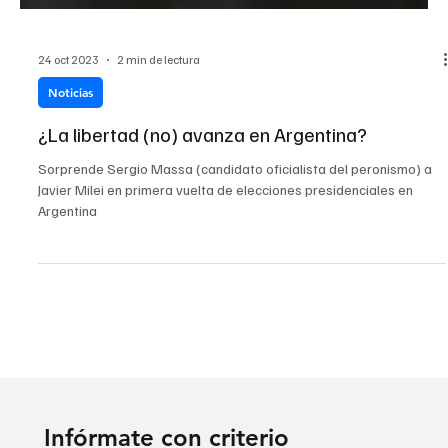
24 oct 2023
2 min de lectura
Noticias
¿La libertad (no) avanza en Argentina?
Sorprende Sergio Massa (candidato oficialista del peronismo) a
Javier Milei en primera vuelta de elecciones presidenciales en
Argentina