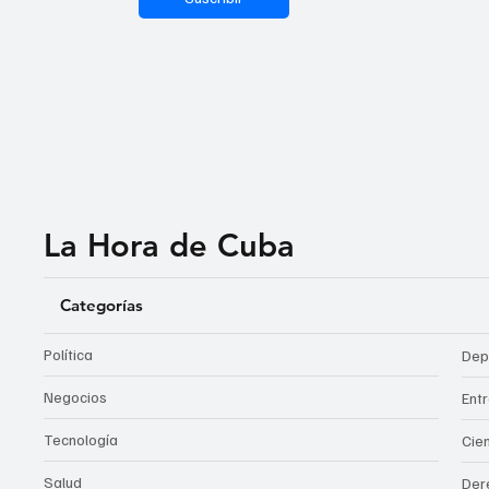
La Hora de Cuba
Categorías
Política
Dep
Negocios
Ent
Tecnología
Cie
Salud
Der