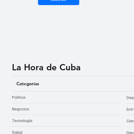
La Hora de Cuba
Categorías
Política
Dep
Negocios
Ent
Tecnología
Cie
Salud
Der