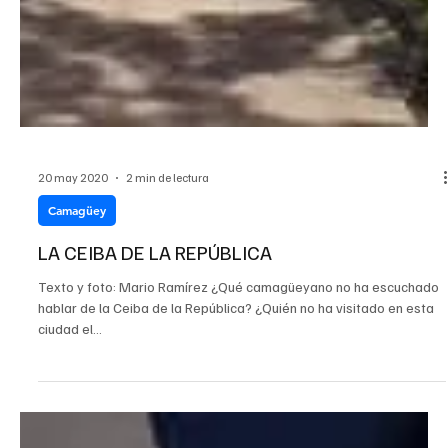
20 may 2020
2 min de lectura
Camagüey
LA CEIBA DE LA REPÚBLICA
Texto y foto: Mario Ramírez ¿Qué camagüeyano no ha escuchado
hablar de la Ceiba de la República? ¿Quién no ha visitado en esta