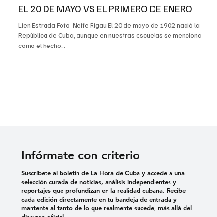
20 may 2020
2 min de lectura
Cuba
EL 20 DE MAYO VS EL PRIMERO DE ENERO
Lien Estrada Foto: Neife Rigau El 20 de mayo de 1902 nació la
República de Cuba, aunque en nuestras escuelas se menciona
como el hecho...