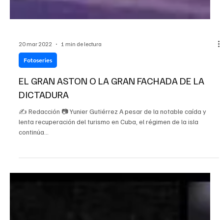
20 mar 2022
1 min de lectura
Fotoseries
EL GRAN ASTON O LA GRAN FACHADA DE LA
DICTADURA