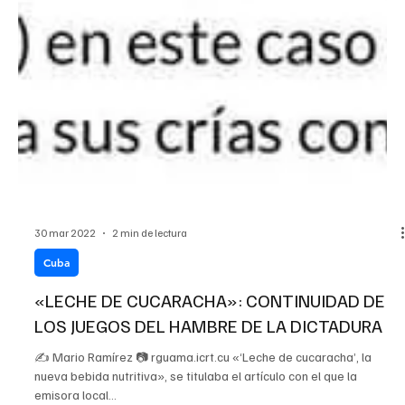
30 mar 2022
2 min de lectura
Cuba
«LECHE DE CUCARACHA»: CONTINUIDAD DE