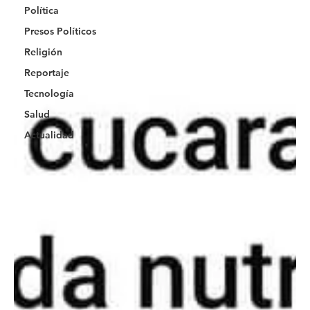
Política
Presos Políticos
Religión
Reportaje
Tecnología
Salud
Actualidad