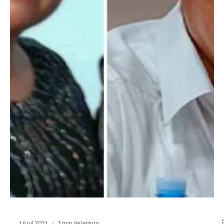
17 jul 2021
1 min de lectura
Derechos Humanos