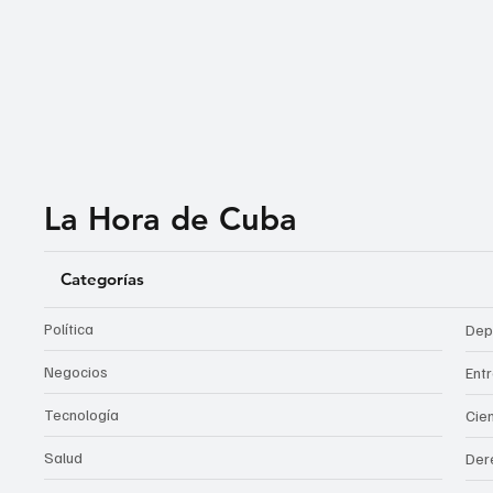
La Hora de Cuba
Categorías
Política
Dep
Negocios
Ent
Tecnología
Cie
Salud
Der