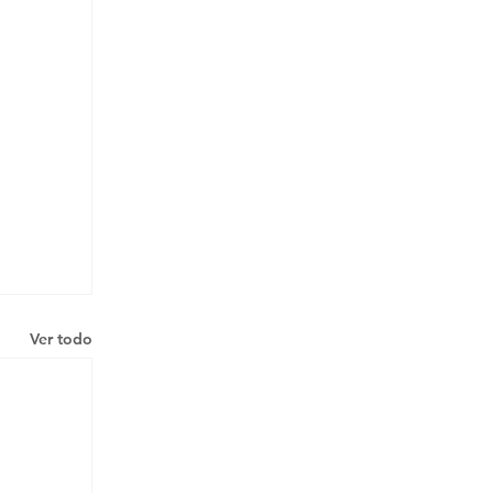
Ver todo