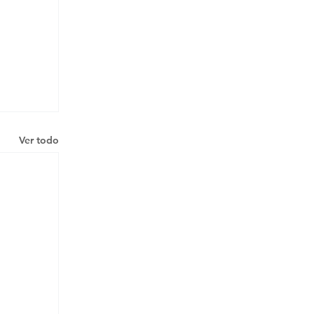
Ver todo