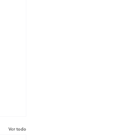
Ver todo