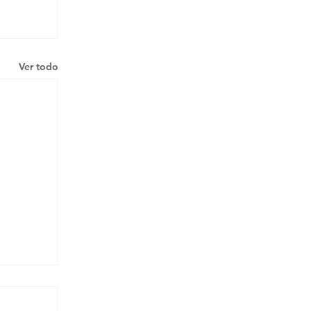
Ver todo