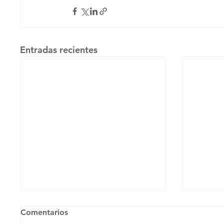
Entradas recientes
Comentarios