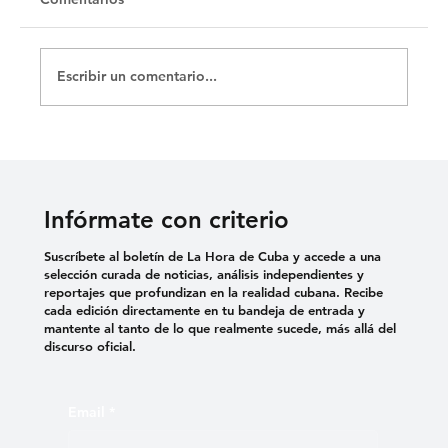
Escribir un comentario...
Infórmate con criterio
Suscríbete al boletín de La Hora de Cuba y accede a una
selección curada de noticias, análisis independientes y
reportajes que profundizan en la realidad cubana. Recibe
cada edición directamente en tu bandeja de entrada y
mantente al tanto de lo que realmente sucede, más allá del
discurso oficial.
Email
*