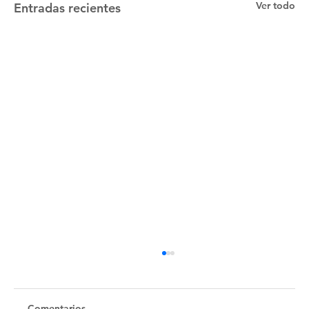
Ver todo
Entradas recientes
Untitled
Comentarios