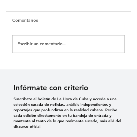
Untitled
Comentarios
Escribir un comentario...
Infórmate con criterio
Suscríbete al boletín de La Hora de Cuba y accede a una
selección curada de noticias, análisis independientes y
reportajes que profundizan en la realidad cubana. Recibe
cada edición directamente en tu bandeja de entrada y
mantente al tanto de lo que realmente sucede, más allá del
discurso oficial.