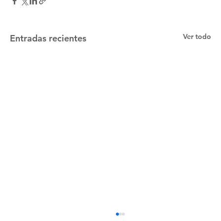
Ver todo
Entradas recientes