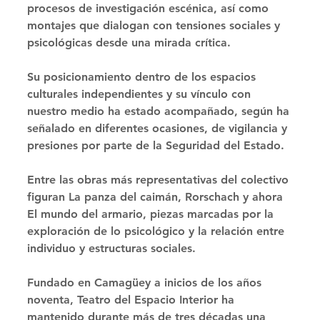
procesos de investigación escénica, así como 
montajes que dialogan con tensiones sociales y 
psicológicas desde una mirada crítica. 
Su posicionamiento dentro de los espacios 
culturales independientes y su vínculo con 
nuestro medio ha estado acompañado, según ha 
señalado en diferentes ocasiones, de vigilancia y 
presiones por parte de la Seguridad del Estado. 
Entre las obras más representativas del colectivo 
figuran La panza del caimán, Rorschach y ahora 
El mundo del armario, piezas marcadas por la 
exploración de lo psicológico y la relación entre 
individuo y estructuras sociales. 
Fundado en Camagüey a inicios de los años 
noventa, Teatro del Espacio Interior ha 
mantenido durante más de tres décadas una 