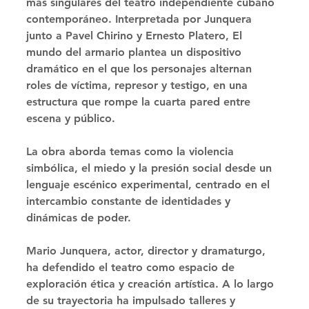
más singulares del teatro independiente cubano 
contemporáneo. Interpretada por Junquera 
junto a Pavel Chirino y Ernesto Platero, El 
mundo del armario plantea un dispositivo 
dramático en el que los personajes alternan 
roles de víctima, represor y testigo, en una 
estructura que rompe la cuarta pared entre 
escena y público. 
La obra aborda temas como la violencia 
simbólica, el miedo y la presión social desde un 
lenguaje escénico experimental, centrado en el 
intercambio constante de identidades y 
dinámicas de poder. 
Mario Junquera, actor, director y dramaturgo, 
ha defendido el teatro como espacio de 
exploración ética y creación artística. A lo largo 
de su trayectoria ha impulsado talleres y 