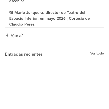
escénica. 
📷 Mario Junquera, director de Teatro del 
Espacio Interior, en mayo 2026 | Cortesía de 
Claudio Pérez
Ver todo
Entradas recientes