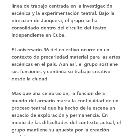
línea de trabajo centrada en la investigación 
escénica y la experimentación teatral. Bajo la 
dirección de Junquera, el grupo se ha 
consolidado dentro del circuito del teatro 
independiente en Cuba. 
El aniversario 36 del colectivo ocurre en un 
contexto de precariedad material para las artes 
escénicas en el país. Aun así, el grupo sostiene 
sus funciones y continúa su trabajo creativo 
desde la ciudad. 
Más que una celebración, la función de El 
mundo del armario marca la continuidad de un 
proceso teatral que ha hecho de la escena un 
espacio de exploración y permanencia. En 
medio de las dificultades del contexto actual, el 
grupo mantiene su apuesta por la creación 