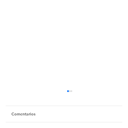
Comentarios