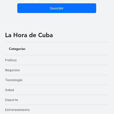
de Cuba
Suscribir
La Hora de Cuba
Categorías
Política
Negocios
Tecnología
Salud
Deporte
Entretenimiento