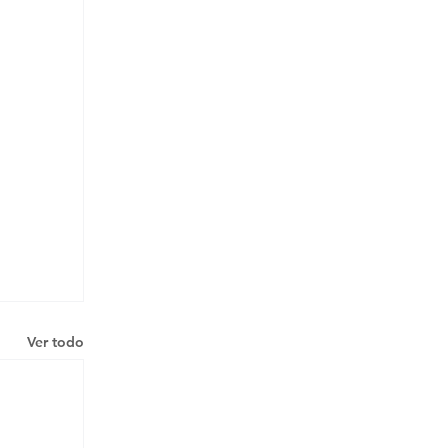
Ver todo