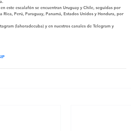
a. 
 en este escalafón se encuentran Uruguay y Chile, seguidas por 
 Rica, Perú, Paraguay, Panamá, Estados Unidos y Hondura, por 
tagram (lahoradecuba) y en nuestros canales de Telegram y 
SIP