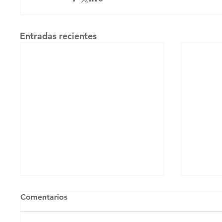
Entradas recientes
Comentarios