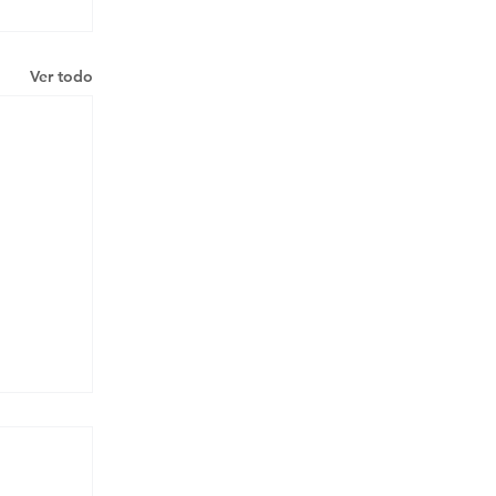
Ver todo