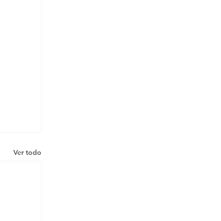
Ver todo