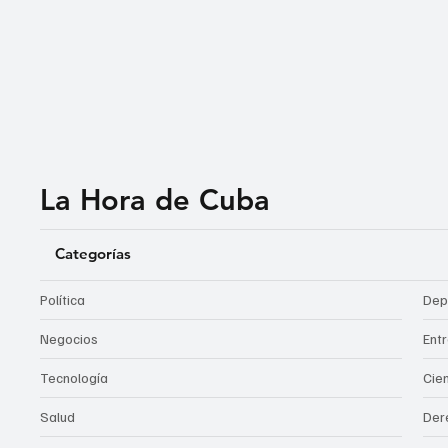
La Hora de Cuba
Categorías
Política
Dep
Negocios
Ent
Tecnología
Cie
Salud
Der