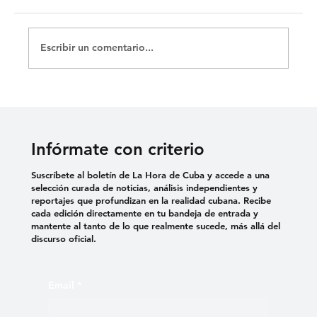
Escribir un comentario...
Infórmate con criterio
Suscríbete al boletín de La Hora de Cuba y accede a una
selección curada de noticias, análisis independientes y
reportajes que profundizan en la realidad cubana. Recibe
cada edición directamente en tu bandeja de entrada y
mantente al tanto de lo que realmente sucede, más allá del
discurso oficial.
Email
*