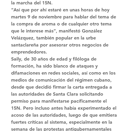
la marcha del 15N. 
“Así que por ahí estaré en unas horas de hoy 
martes 9 de noviembre para hablar del tema de 
la compra de aroma o de cualquier otro tema 
que le interese más”, manifestó González 
Velázquez, también popular en la urbe 
santaclareña por asesorar otros negocios de 
emprendedores. 
Saily, de 30 años de edad y filóloga de 
formación, ha sido blanco de ataques y 
difamaciones en redes sociales, así como en los 
medios de comunicación del régimen cubano, 
desde que decidió firmar la carta entregada a 
las autoridades de Santa Clara solicitando 
permiso para manifestarse pacíficamente el 
15N. Pero incluso antes había experimentado el 
acoso de las autoridades, luego de que emitiera 
fuertes críticas al sistema, especialmente en la 
semana de las protestas antigubernamentales 