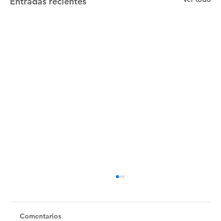
Entradas recientes
Untitled
Comentarios