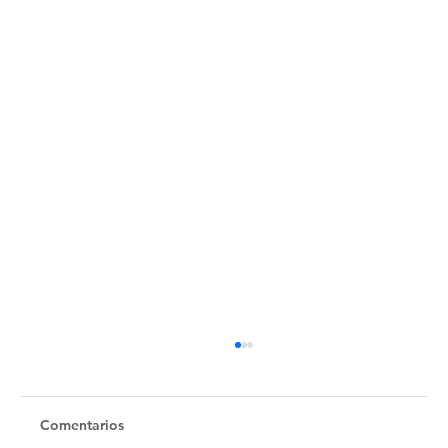
Comentarios