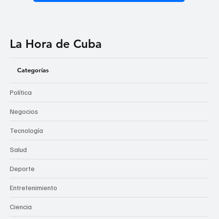
La Hora de Cuba
Categorías
Política
Negocios
Tecnología
Salud
Deporte
Entretenimiento
Ciencia