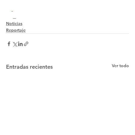
Noticias
Reportaje
Ver todo
Entradas recientes