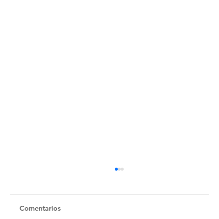
Comentarios