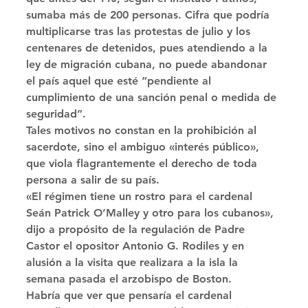
sumaba más de 200 personas. Cifra que podría 
multiplicarse tras las protestas de julio y los 
centenares de detenidos, pues atendiendo a la 
ley de migración cubana, no puede abandonar 
el país aquel que esté “pendiente al 
cumplimiento de una sanción penal o medida de 
seguridad”. 
Tales motivos no constan en la prohibición al 
sacerdote, sino el ambiguo «interés público», 
que viola flagrantemente el derecho de toda 
persona a salir de su país. 
«El régimen tiene un rostro para el cardenal 
Seán Patrick O’Malley y otro para los cubanos», 
dijo a propósito de la regulación de Padre 
Castor el opositor Antonio G. Rodiles y en 
alusión a la visita que realizara a la isla la 
semana pasada el arzobispo de Boston. 
Habría que ver que pensaría el cardenal 