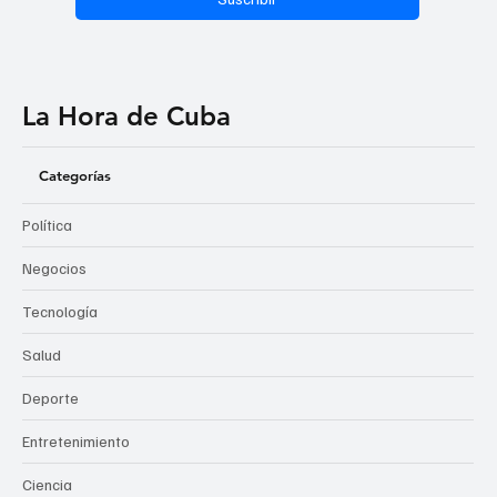
La Hora de Cuba
Categorías
Política
Negocios
Tecnología
Salud
Deporte
Entretenimiento
Ciencia