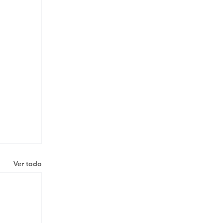
Ver todo