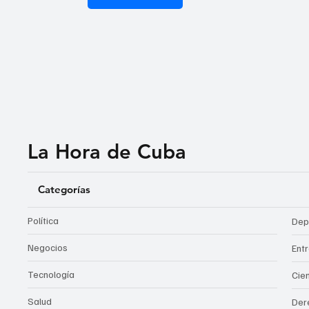
La Hora de Cuba
Categorías
Política
Dep
Negocios
Ent
Tecnología
Cie
Salud
Der