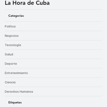
La Hora de Cuba
Categorías
Política
Negocios
Tecnología
Salud
Deporte
Entretenimiento
Ciencia
Derechos Humanos
Etiquetas