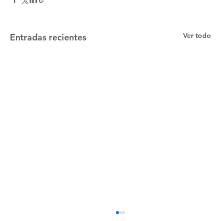
Ver todo
Entradas recientes