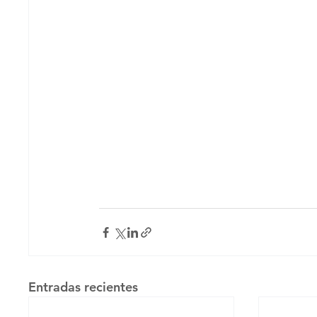
Entradas recientes