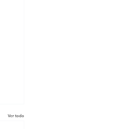
Ver todo