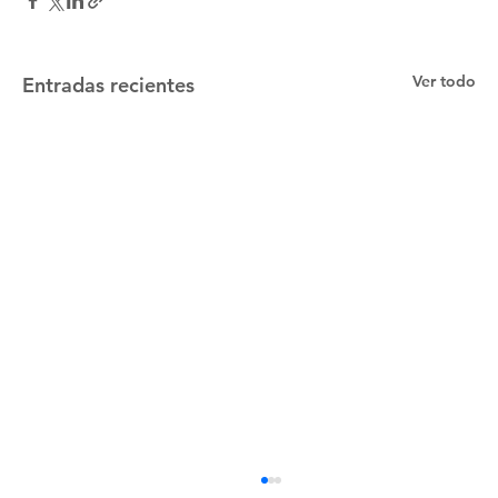
Ver todo
Entradas recientes