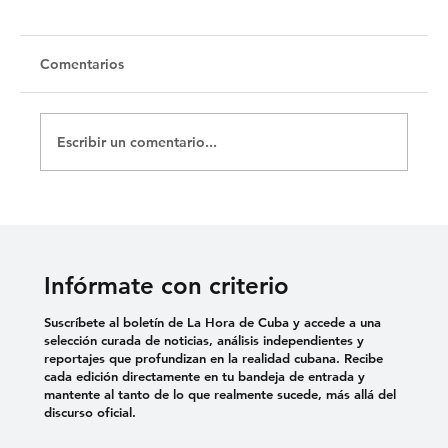
Untitled
Comentarios
Escribir un comentario...
Infórmate con criterio
Suscríbete al boletín de La Hora de Cuba y accede a una
selección curada de noticias, análisis independientes y
reportajes que profundizan en la realidad cubana. Recibe
cada edición directamente en tu bandeja de entrada y
mantente al tanto de lo que realmente sucede, más allá del
discurso oficial.