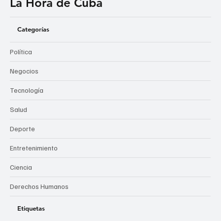
La Hora de Cuba
Categorías
Política
Negocios
Tecnología
Salud
Deporte
Entretenimiento
Ciencia
Derechos Humanos
Etiquetas