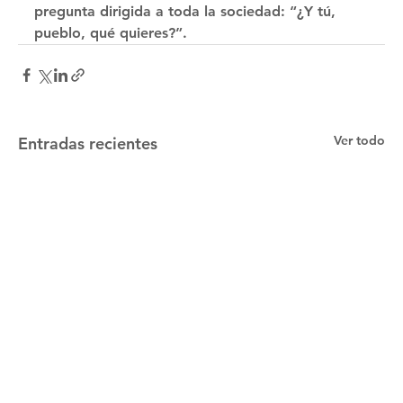
pregunta dirigida a toda la sociedad: “¿Y tú, 
pueblo, qué quieres?”.
Ver todo
Entradas recientes