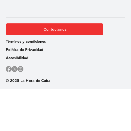
Contáctanos
Términos y condiciones
Política de Privacidad
Accesibilidad
© 2025 La Hora de Cuba