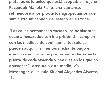
plátanos es lo único que está aceptable”, dijo en 
Facebook Mariela Fiallo, una bautense, 
refiriéndose a los productos agropecuarios que 
suministró un camión del estado en su zona. 
“Las calles permanecen vacías y los pobladores 
están amenazados con ir a prisión si incumplen 
con las medidas de confinamiento, solo se 
pueden adquirir alimentos mediante pago en 
efectivo suministrados por las autoridades en la 
puerta de cada vivienda y hay días en los que no 
abastecen”, asegura a este medio, vía 
Messenger, el usuario Sirianni Alejandro Álvarez. 