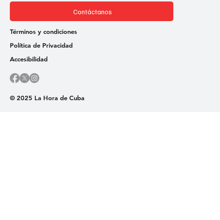
Contáctanos
Términos y condiciones
Política de Privacidad
Accesibilidad
© 2025 La Hora de Cuba