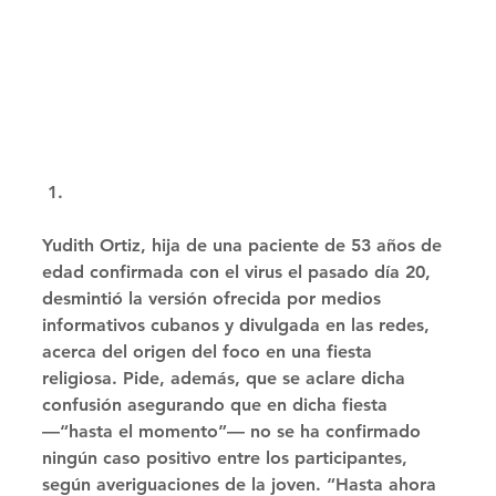
Yudith Ortiz, hija de una paciente de 53 años de 
edad confirmada con el virus el pasado día 20, 
desmintió la versión ofrecida por medios 
informativos cubanos y divulgada en las redes, 
acerca del origen del foco en una fiesta 
religiosa. Pide, además, que se aclare dicha 
confusión asegurando que en dicha fiesta 
—“hasta el momento”— no se ha confirmado 
ningún caso positivo entre los participantes, 
según averiguaciones de la joven. “Hasta ahora 