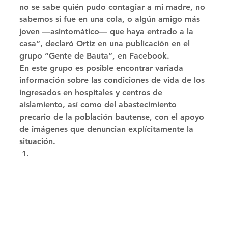
no se sabe quién pudo contagiar a mi madre, no 
sabemos si fue en una cola, o algún amigo más 
joven —asintomático— que haya entrado a la 
casa”, declaró Ortiz en una publicación en el 
grupo “Gente de Bauta”, en Facebook. 
En este grupo es posible encontrar variada 
información sobre las condiciones de vida de los 
ingresados en hospitales y centros de 
aislamiento, así como del abastecimiento 
precario de la población bautense, con el apoyo 
de imágenes que denuncian explícitamente la 
situación. 