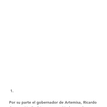
Por su parte el gobernador de Artemisa, Ricardo 