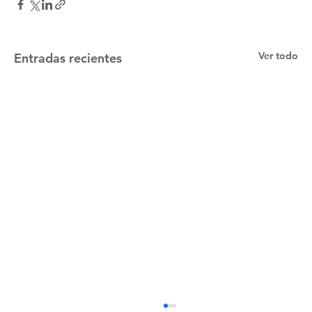
Ver todo
Entradas recientes