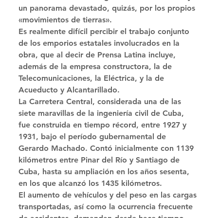
un panorama devastado, quizás, por los propios 
«movimientos de tierras». 
Es realmente difícil percibir el trabajo conjunto 
de los emporios estatales involucrados en la 
obra, que al decir de Prensa Latina incluye, 
además de la empresa constructora, la de 
Telecomunicaciones, la Eléctrica, y la de 
Acueducto y Alcantarillado. 
La Carretera Central, considerada una de las 
siete maravillas de la ingeniería civil de Cuba, 
fue construida en tiempo récord, entre 1927 y 
1931, bajo el período gubernamental de 
Gerardo Machado. Contó inicialmente con 1139 
kilómetros entre Pinar del Río y Santiago de 
Cuba, hasta su ampliación en los años sesenta, 
en los que alcanzó los 1435 kilómetros. 
El aumento de vehículos y del peso en las cargas 
transportadas, así como la ocurrencia frecuente 