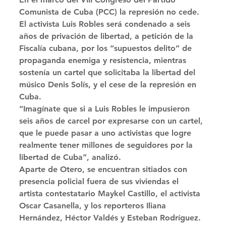
Comunista de Cuba (PCC) la represión no cede. 
El activista Luis Robles será condenado a seis 
años de privación de libertad, a petición de la 
Fiscalía cubana, por los “supuestos delito” de 
propaganda enemiga y resistencia, mientras 
sostenía un cartel que solicitaba la libertad del 
músico Denis Solís, y el cese de la represión en 
Cuba. 
“Imagínate que si a Luis Robles le impusieron 
seis años de carcel por expresarse con un cartel, 
que le puede pasar a uno activistas que logre 
realmente tener millones de seguidores por la 
libertad de Cuba”, analizó. 
Aparte de Otero, se encuentran sitiados con 
presencia policial fuera de sus viviendas el 
artista contestatario Maykel Castillo, el activista 
Oscar Casanella, y los reporteros Iliana 
Hernández, Héctor Valdés y Esteban Rodríguez. 