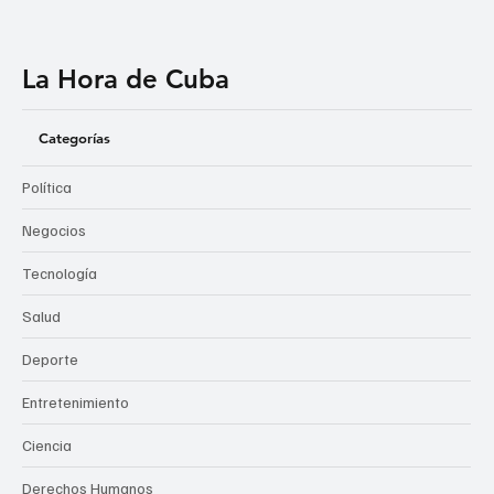
La Hora de Cuba
Categorías
Política
Negocios
Tecnología
Salud
Deporte
Entretenimiento
Ciencia
Derechos Humanos