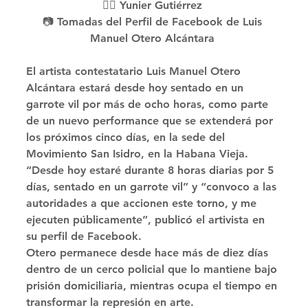
✍🏻 Yunier Gutiérrez 
📷 Tomadas del Perfil de Facebook de Luis 
Manuel Otero Alcántara 
El artista contestatario Luis Manuel Otero 
Alcántara estará desde hoy sentado en un 
garrote vil por más de ocho horas, como parte 
de un nuevo performance que se extenderá por 
los próximos cinco días, en la sede del 
Movimiento San Isidro, en la Habana Vieja. 
“Desde hoy estaré durante 8 horas diarias por 5 
días, sentado en un garrote vil” y “convoco a las 
autoridades a que accionen este torno, y me 
ejecuten públicamente”, publicó el artivista en 
su perfil de Facebook. 
Otero permanece desde hace más de diez días 
dentro de un cerco policial que lo mantiene bajo 
prisión domiciliaria, mientras ocupa el tiempo en 
transformar la represión en arte. 