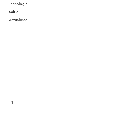
Tecnología
Salud
Actualidad