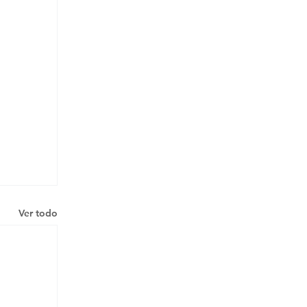
Ver todo