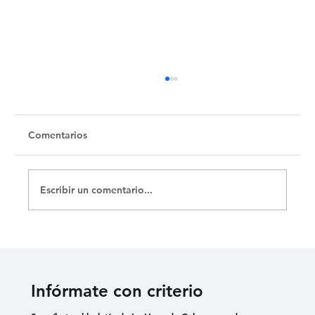
Untitled
Comentarios
Escribir un comentario...
Infórmate con criterio