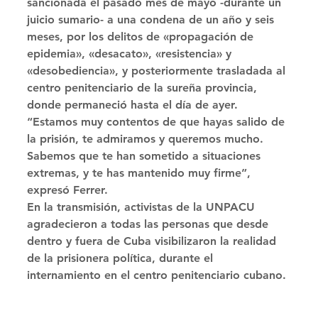
sancionada el pasado mes de mayo -durante un 
juicio sumario- a una condena de un año y seis 
meses, por los delitos de «propagación de 
epidemia», «desacato», «resistencia» y 
«desobediencia», y posteriormente trasladada al 
centro penitenciario de la sureña provincia, 
donde permaneció hasta el día de ayer. 
“Estamos muy contentos de que hayas salido de 
la prisión, te admiramos y queremos mucho. 
Sabemos que te han sometido a situaciones 
extremas, y te has mantenido muy firme”, 
expresó Ferrer. 
En la transmisión, activistas de la UNPACU 
agradecieron a todas las personas que desde 
dentro y fuera de Cuba visibilizaron la realidad 
de la prisionera política, durante el 
internamiento en el centro penitenciario cubano.