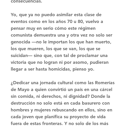
consecuencias. 
Yo, que ya no puedo asimilar esta clase de 
eventos como en los años 70 u 80, vuelvo a 
pensar muy en serio cómo este régimen 
comunista demuestra una y otra vez no solo ser 
genocida —no le importan los que han muerto, 
los que mueren, los que se van, los que se 
suicidan— sino que, con tal de proclamar una 
victoria que no logran ni por asomo, pudieran 
llegar a ser hasta homicidas, pienso yo. 
¿Dedicar una jornada cultural como las Romerías 
de Mayo a quien convirtió un país en una cárcel 
sin comida, ni derechos, ni dignidad? Donde la 
destrucción no solo está en cada basurero con 
hombres y mujeres rebuscando en ellos, sino en 
cada joven que planifica su proyecto de vida 
fuera de estas fronteras. Y no solo de los más 