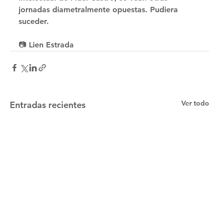
jornadas diametralmente opuestas. Pudiera 
suceder. 
📷 Lien Estrada
Ver todo
Entradas recientes