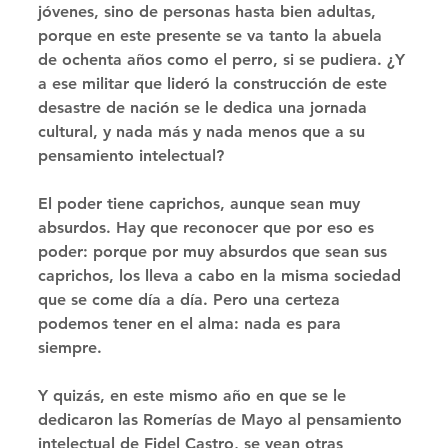
jóvenes, sino de personas hasta bien adultas, 
porque en este presente se va tanto la abuela 
de ochenta años como el perro, si se pudiera. ¿Y 
a ese militar que lideró la construcción de este 
desastre de nación se le dedica una jornada 
cultural, y nada más y nada menos que a su 
pensamiento intelectual? 
El poder tiene caprichos, aunque sean muy 
absurdos. Hay que reconocer que por eso es 
poder: porque por muy absurdos que sean sus 
caprichos, los lleva a cabo en la misma sociedad 
que se come día a día. Pero una certeza 
podemos tener en el alma: nada es para 
siempre. 
Y quizás, en este mismo año en que se le 
dedicaron las Romerías de Mayo al pensamiento 
intelectual de Fidel Castro, se vean otras 