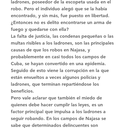
ladrones, poseedor de la escopeta usada en el 
robo. Pero el individuo alegó que se la había 
encontrado, y sin más, fue puesto en libertad. 
¿Entonces no es delito encontrarse un arma de 
fuego y quedarse con ella? 
La falta de justicia, las condenas pequeñas o las 
multas risibles a los ladrones, son las principales 
causas de que los robos en Najasa, y 
probablemente en casi todos los campos de 
Cuba, se hayan convertido en una epidemia. 
Seguido de esto viene la corrupción en la que 
están envueltos a veces algunos policías y 
ladrones, que terminan repartiéndose los 
beneficios. 
Pero vale aclarar que también el miedo de 
quienes debe hacer cumplir las leyes, es un 
factor principal que impulsa a los ladrones a 
seguir robando. En los campos de Najasa se 
sabe que determinados delincuentes son 