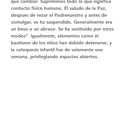
que cambiar. Suprimimos todo lo que significa 
contacto físico humano. El saludo de la Paz, 
después de rezar el Padrenuestro y antes de 
comulgar, se ha suspendido. Generalmente era 
un beso o un abrazo. Se ha sustituido por otros 
modos”. Igualmente, elementos como el 
bautismo de los niños han debido detenerse, y 
la catequesis infantil fue de solamente una 
semana, privilegiando espacios abiertos. 