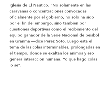
Iglesia de El Náutico. “No solamente en las 
caravanas o concentraciones convocadas 
oficialmente por el gobierno, no solo ha sido 
por el fin del embargo, sino también por 
cuestiones deportivas como el recibimiento del 
equipo ganador de la Serie Nacional de béisbol 
en Granma —dice Pérez Soto. Luego está el 
tema de las colas interminables, prolongadas en 
el tiempo, donde se exaltan los ánimos y eso 
genera interacción humana. Yo que hago colas 
lo sé”. 