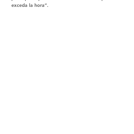
exceda la hora”. 