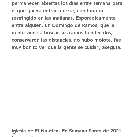
permanecen abiertas los días entre semana para 
el que quiera entrar a rezar, con horario 
restringido en las mañanas. Esporádicamente 
entra alguien. En Domingo de Ramos, que la 
gente viene a buscar sus ramos bendecidos, 
conservaron las distancias, no hubo molote, fue 
muy bonito ver que la gente se cuida”, asegura. 
Iglesia de El Náutico. En Semana Santa de 2021 