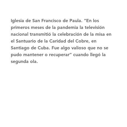
Iglesia de San Francisco de Paula. “En los 
primeros meses de la pandemia la televisión 
nacional transmitió la celebración de la misa en 
el Santuario de la Caridad del Cobre, en 
Santiago de Cuba. Fue algo valioso que no se 
pudo mantener o recuperar” cuando llegó la 
segunda ola. 