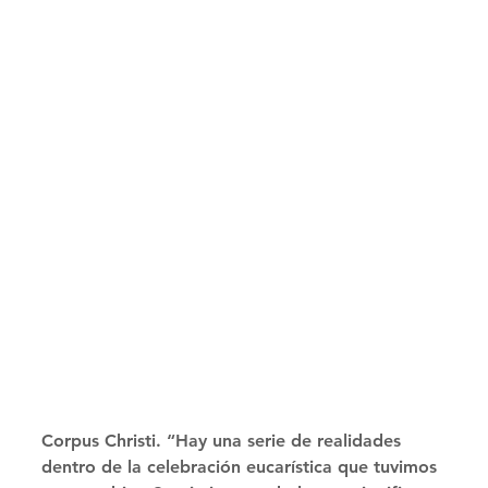
Corpus Christi. “Hay una serie de realidades 
dentro de la celebración eucarística que tuvimos 