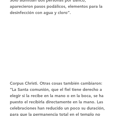
Solo admitían dos personas por banco, 
aparecieron pasos podálicos, elementos para la 
desinfección con agua y cloro”. 
Corpus Christi. Otras cosas también cambiaron: 
“La Santa comunión, que el fiel tiene derecho a 
elegir si la recibe en la mano o en la boca, se ha 
puesto el recibirla directamente en la mano. Las 
celebraciones han reducido un poco su duración, 
para que la permanencia total en el templo no 