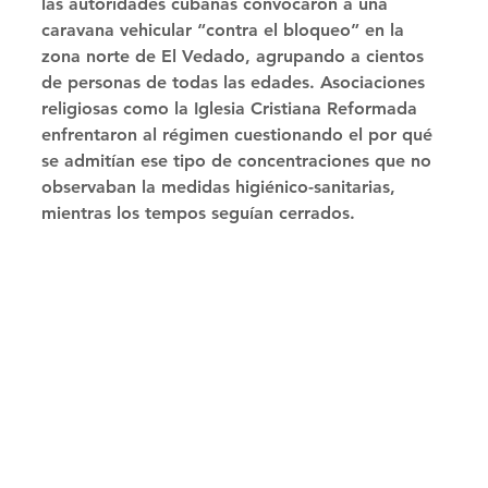
las autoridades cubanas convocaron a una 
caravana vehicular “contra el bloqueo” en la 
zona norte de El Vedado, agrupando a cientos 
de personas de todas las edades. Asociaciones 
religiosas como la Iglesia Cristiana Reformada 
enfrentaron al régimen cuestionando el por qué 
se admitían ese tipo de concentraciones que no 
observaban la medidas higiénico-sanitarias, 
mientras los tempos seguían cerrados. 