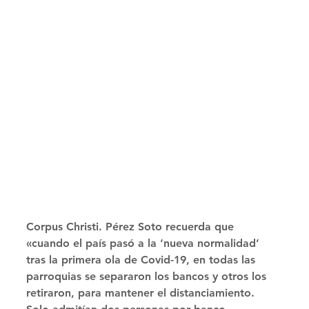
Corpus Christi. Pérez Soto recuerda que 
«cuando el país pasó a la ‘nueva normalidad’ 
tras la primera ola de Covid-19, en todas las 
parroquias se separaron los bancos y otros los 
retiraron, para mantener el distanciamiento. 