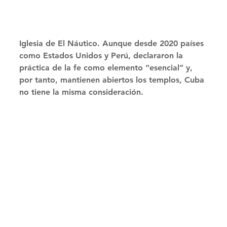
Iglesia de El Náutico. Aunque desde 2020 países 
como Estados Unidos y Perú, declararon la 
práctica de la fe como elemento “esencial” y, 
por tanto, mantienen abiertos los templos, Cuba 
no tiene la misma consideración. 