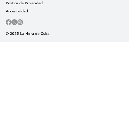
Política de Privacidad
Accesibilidad
© 2025 La Hora de Cuba