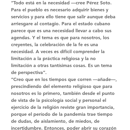
“Todo está en la necesidad —cree Pérez Soto. 
Para el pueblo es necesario adquirir bienes y 
servicios y para ello tiene que salir aunque deba 
arriesgare al contagio. Para el estado cubano 
parece que es una necesidad llevar a cabo sus 
agendas. Y el tema es que para nosotros, los 
creyentes, la celebración de la fe es una 
necesidad. A veces es difícil comprender la 
limitación a la práctica religiosa y la no 
limitación a otras tantísimas cosas. Es un tema 
de perspectiva”. 
“Creo que en los tiempos que corren —añade—, 
prescindiendo del elemento religioso que para 
nosotros es lo primero, también desde el punto 
de vista de la psicología social y personal el 
ejercicio de la religión reviste gran importancia, 
porque el período de la pandemia trae tiempo 
de dudas, de aislamiento, de miedos, de 
incertidumbre. Entonces, poder abrir su corazón 