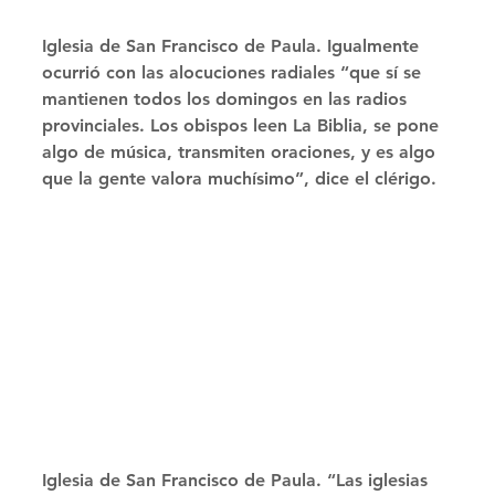
Iglesia de San Francisco de Paula. Igualmente 
ocurrió con las alocuciones radiales “que sí se 
mantienen todos los domingos en las radios 
provinciales. Los obispos leen La Biblia, se pone 
algo de música, transmiten oraciones, y es algo 
que la gente valora muchísimo”, dice el clérigo. 
Iglesia de San Francisco de Paula. “Las iglesias 