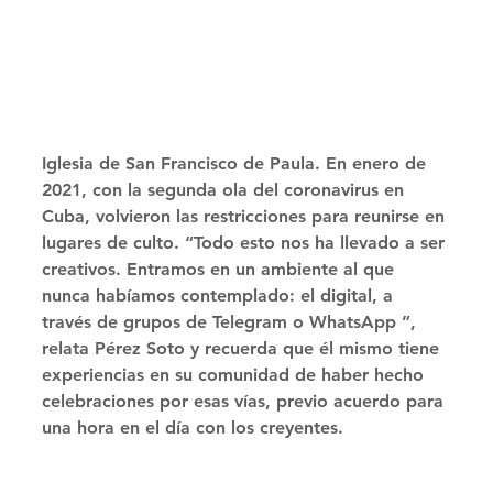
Iglesia de San Francisco de Paula. En enero de 
2021, con la segunda ola del coronavirus en 
Cuba, volvieron las restricciones para reunirse en 
lugares de culto. “Todo esto nos ha llevado a ser 
creativos. Entramos en un ambiente al que 
nunca habíamos contemplado: el digital, a 
través de grupos de Telegram o WhatsApp ”, 
relata Pérez Soto y recuerda que él mismo tiene 
experiencias en su comunidad de haber hecho 
celebraciones por esas vías, previo acuerdo para 
una hora en el día con los creyentes.   