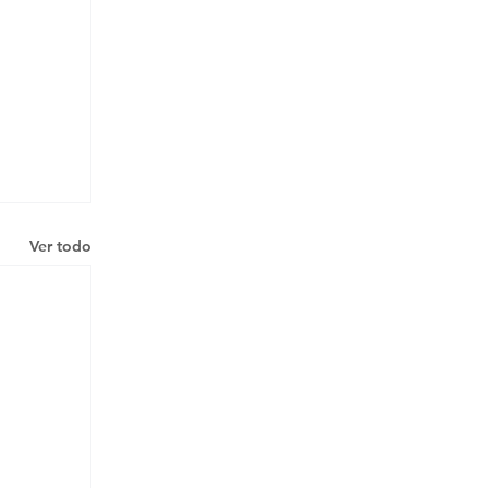
Ver todo