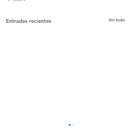
Ver todo
Entradas recientes