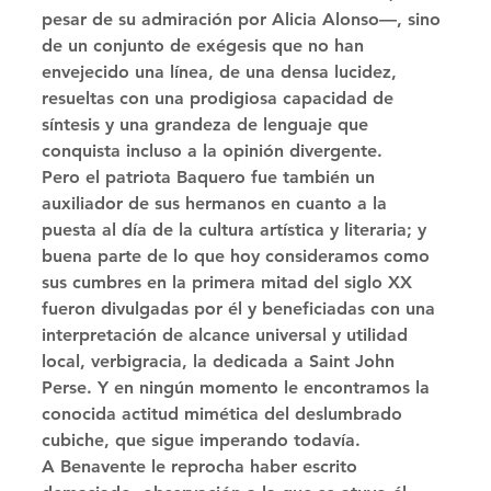
pesar de su admiración por Alicia Alonso—, sino 
de un conjunto de exégesis que no han 
envejecido una línea, de una densa lucidez, 
resueltas con una prodigiosa capacidad de 
síntesis y una grandeza de lenguaje que 
conquista incluso a la opinión divergente. 
Pero el patriota Baquero fue también un 
auxiliador de sus hermanos en cuanto a la 
puesta al día de la cultura artística y literaria; y 
buena parte de lo que hoy consideramos como 
sus cumbres en la primera mitad del siglo XX 
fueron divulgadas por él y beneficiadas con una 
interpretación de alcance universal y utilidad 
local, verbigracia, la dedicada a Saint John 
Perse. Y en ningún momento le encontramos la 
conocida actitud mimética del deslumbrado 
cubiche, que sigue imperando todavía. 
A Benavente le reprocha haber escrito 