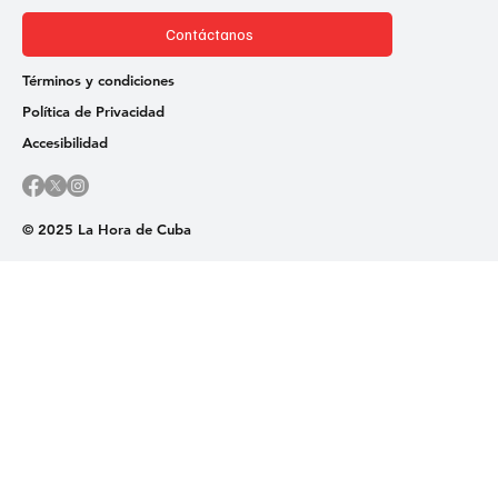
Contáctanos
Términos y condiciones
Política de Privacidad
Accesibilidad
© 2025 La Hora de Cuba