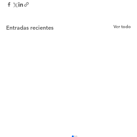
Ver todo
Entradas recientes