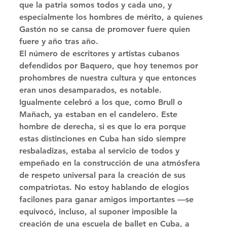
que la patria somos todos y cada uno, y 
especialmente los hombres de mérito, a quienes 
Gastón no se cansa de promover fuere quien 
fuere y año tras año. 
El número de escritores y artistas cubanos 
defendidos por Baquero, que hoy tenemos por 
prohombres de nuestra cultura y que entonces 
eran unos desamparados, es notable. 
Igualmente celebró a los que, como Brull o 
Mañach, ya estaban en el candelero. Este 
hombre de derecha, si es que lo era porque 
estas distinciones en Cuba han sido siempre 
resbaladizas, estaba al servicio de todos y 
empeñado en la construcción de una atmósfera 
de respeto universal para la creación de sus 
compatriotas. No estoy hablando de elogios 
facilones para ganar amigos importantes —se 
equivocó, incluso, al suponer imposible la 
creación de una escuela de ballet en Cuba, a 