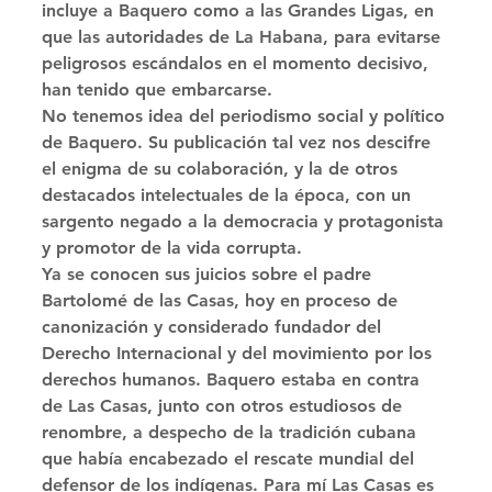
incluye a Baquero como a las Grandes Ligas, en 
que las autoridades de La Habana, para evitarse 
peligrosos escándalos en el momento decisivo, 
han tenido que embarcarse. 
No tenemos idea del periodismo social y político 
de Baquero. Su publicación tal vez nos descifre 
el enigma de su colaboración, y la de otros 
destacados intelectuales de la época, con un 
sargento negado a la democracia y protagonista 
y promotor de la vida corrupta. 
Ya se conocen sus juicios sobre el padre 
Bartolomé de las Casas, hoy en proceso de 
canonización y considerado fundador del 
Derecho Internacional y del movimiento por los 
derechos humanos. Baquero estaba en contra 
de Las Casas, junto con otros estudiosos de 
renombre, a despecho de la tradición cubana 
que había encabezado el rescate mundial del 
defensor de los indígenas. Para mí Las Casas es 