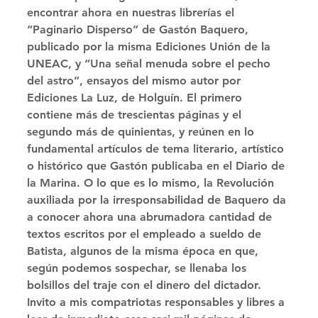
encontrar ahora en nuestras librerías el 
“Paginario Disperso” de Gastón Baquero, 
publicado por la misma Ediciones Unión de la 
UNEAC, y “Una señal menuda sobre el pecho 
del astro”, ensayos del mismo autor por 
Ediciones La Luz, de Holguín. El primero 
contiene más de trescientas páginas y el 
segundo más de quinientas, y reúnen en lo 
fundamental artículos de tema literario, artístico 
o histórico que Gastón publicaba en el Diario de 
la Marina. O lo que es lo mismo, la Revolución 
auxiliada por la irresponsabilidad de Baquero da 
a conocer ahora una abrumadora cantidad de 
textos escritos por el empleado a sueldo de 
Batista, algunos de la misma época en que, 
según podemos sospechar, se llenaba los 
bolsillos del traje con el dinero del dictador. 
Invito a mis compatriotas responsables y libres a 