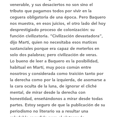
venerable, y sus desaciertos no son sino el 
tributo que pagamos todos por vivir en la 
ceguera obligatoria de una época. Pero Baquero 
nos muestra, en esos juicios, el otro lado del hoy 
desprestigiado proceso de colonización: su 
función civilizatoria. “Civilización devastadora”, 
dijo Martí, quien no necesitaba esos matices 
sustanciales porque era capaz de meterlos en 
solo dos palabras; pero civilización de veras. 
Lo bueno de leer a Baquero es la posibilidad, 
habitual en Martí, muy poco común entre 
nosotros y considerada como traición tanto por 
la derecha como por la izquierda, de asomarse a 
la cara oculta de la luna, de ignorar el cliché 
mental, de mirar desde la derecha con 
honestidad, enseñándonos a mirar desde todas 
partes. Estoy seguro de que la publicación de su 
periodismo no literario va a resultar una 