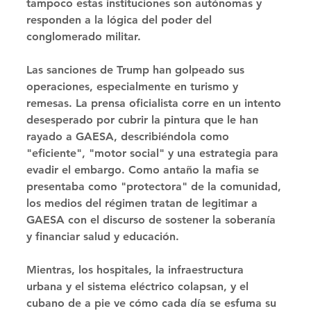
tampoco estas instituciones son autónomas y 
responden a la lógica del poder del 
conglomerado militar. 
Las sanciones de Trump han golpeado sus 
operaciones, especialmente en turismo y 
remesas. La prensa oficialista corre en un intento 
desesperado por cubrir la pintura que le han 
rayado a GAESA, describiéndola como 
"eficiente", "motor social" y una estrategia para 
evadir el embargo. Como antaño la mafia se 
presentaba como "protectora" de la comunidad, 
los medios del régimen tratan de legitimar a 
GAESA con el discurso de sostener la soberanía 
y financiar salud y educación. 
Mientras, los hospitales, la infraestructura 
urbana y el sistema eléctrico colapsan, y el 
cubano de a pie ve cómo cada día se esfuma su 