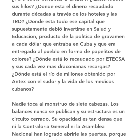
sus hilos? ¿Dónde está el dinero recaudado 
durante décadas a través de los hoteles y las 
TRD? ¿Dónde está todo ese capital que 
supuestamente debió invertirse en Salud y 
Educación, producto de la política de gravamen 
a cada dólar que entraba en Cuba y que era 
entregado al pueblo en forma de papelitos de 
colores? ¿Dónde está lo recaudado por ETECSA 
y sus cada vez más draconianas recargas? 
¿Dónde está el río de millones obtenido por 
Antex con el sudor y la vida de los médicos 
cubanos? 
Nadie toca al monstruo de siete cabezas. Los 
balances nunca se publican y su estructura es un 
circuito cerrado. Su opacidad es tan densa que 
ni la Contraloría General ni la Asamblea 
Nacional han logrado abrirle las puertas, porque 