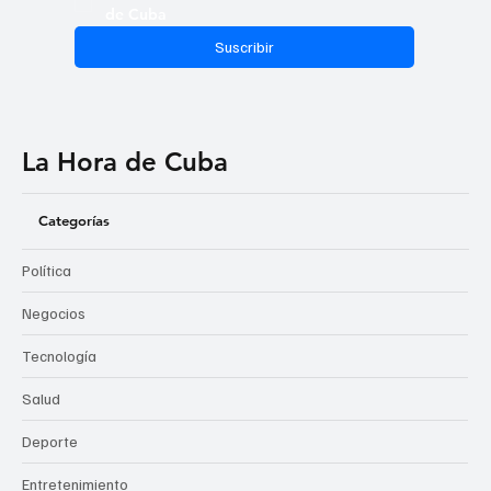
de Cuba
Suscribir
La Hora de Cuba
Categorías
Política
Negocios
Tecnología
Salud
Deporte
Entretenimiento