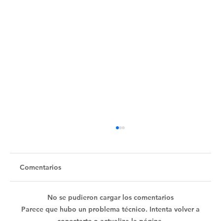
Comentarios
No se pudieron cargar los comentarios
Parece que hubo un problema técnico. Intenta volver a