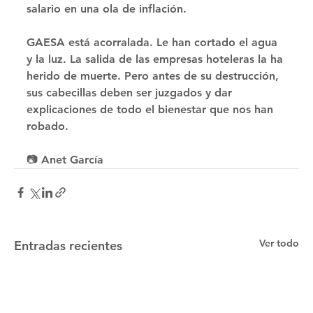
salario en una ola de inflación. 
GAESA está acorralada. Le han cortado el agua 
y la luz. La salida de las empresas hoteleras la ha 
herido de muerte. Pero antes de su destrucción, 
sus cabecillas deben ser juzgados y dar 
explicaciones de todo el bienestar que nos han 
robado.
📷 Anet García
Ver todo
Entradas recientes