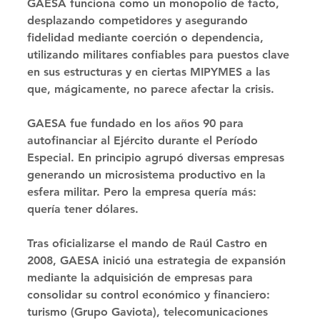
GAESA funciona como un monopolio de facto, 
desplazando competidores y asegurando 
fidelidad mediante coerción o dependencia, 
utilizando militares confiables para puestos clave 
en sus estructuras y en ciertas MIPYMES a las 
que, mágicamente, no parece afectar la crisis. 
GAESA fue fundado en los años 90 para 
autofinanciar al Ejército durante el Período 
Especial. En principio agrupó diversas empresas 
generando un microsistema productivo en la 
esfera militar. Pero la empresa quería más: 
quería tener dólares. 
Tras oficializarse el mando de Raúl Castro en 
2008, GAESA inició una estrategia de expansión 
mediante la adquisición de empresas para 
consolidar su control económico y financiero: 
turismo (Grupo Gaviota), telecomunicaciones 