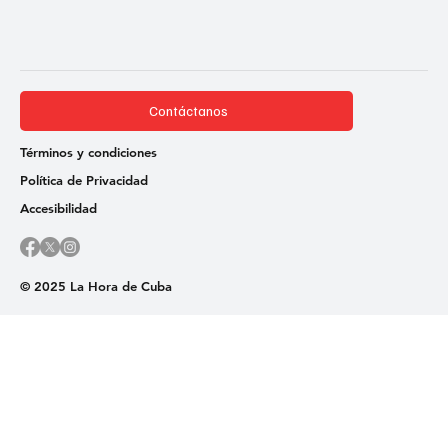
Contáctanos
Términos y condiciones
Política de Privacidad
Accesibilidad
© 2025 La Hora de Cuba