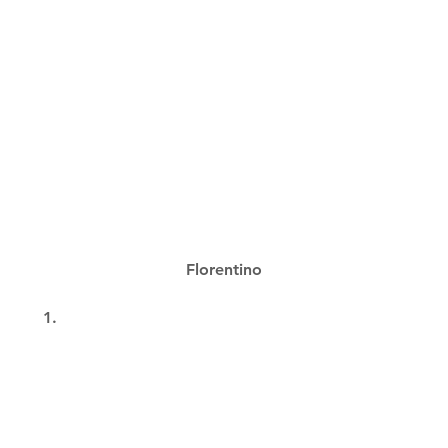
Florentino