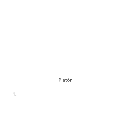
Platón