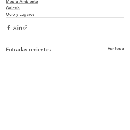
Medio Ambiente
Galería
Ocio y Lugares
Ver todo
Entradas recientes