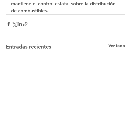
mantiene el control estatal sobre la distribución 
de combustibles.
Ver todo
Entradas recientes