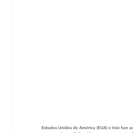
Estados Unidos de América (EUA) e Irán han ac