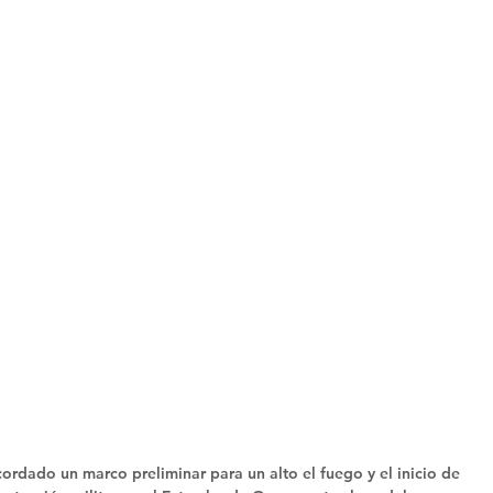
ordado un marco preliminar para un alto el fuego y el inicio de 