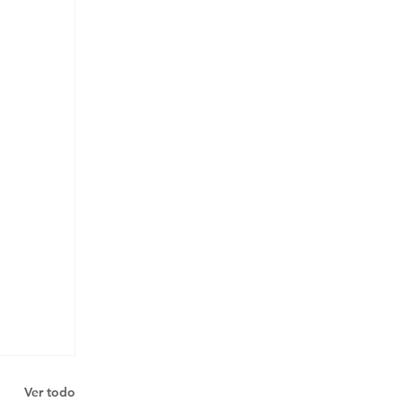
Ver todo