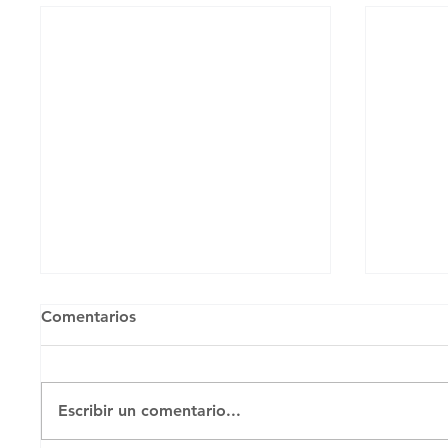
Comentarios
Escribir un comentario...