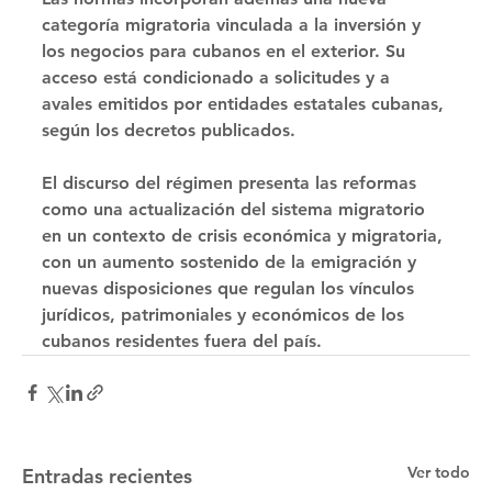
categoría migratoria vinculada a la inversión y 
los negocios para cubanos en el exterior. Su 
acceso está condicionado a solicitudes y a 
avales emitidos por entidades estatales cubanas, 
según los decretos publicados. 
El discurso del régimen presenta las reformas 
como una actualización del sistema migratorio 
en un contexto de crisis económica y migratoria, 
con un aumento sostenido de la emigración y 
nuevas disposiciones que regulan los vínculos 
jurídicos, patrimoniales y económicos de los 
cubanos residentes fuera del país.
Ver todo
Entradas recientes