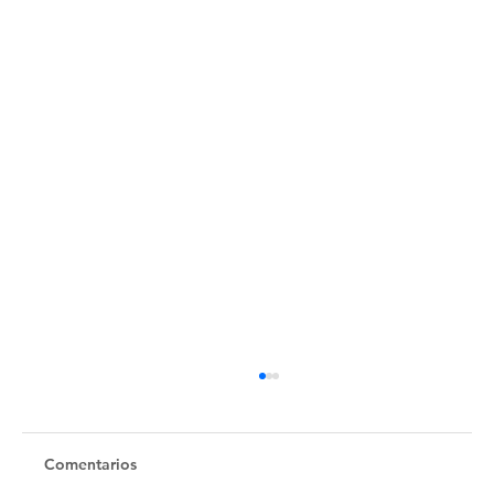
Comentarios