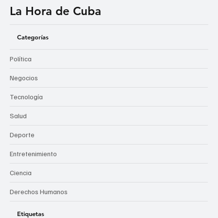
La Hora de Cuba
Categorías
Política
Negocios
Tecnología
Salud
Deporte
Entretenimiento
Ciencia
Derechos Humanos
Etiquetas