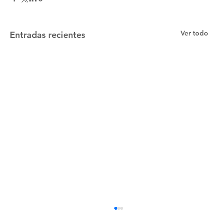
Ver todo
Entradas recientes