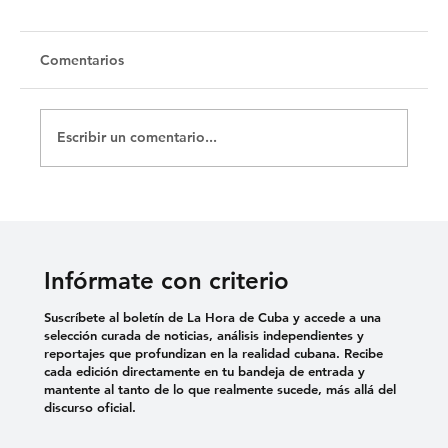
Untitled
Comentarios
Escribir un comentario...
Infórmate con criterio
Suscríbete al boletín de La Hora de Cuba y accede a una
selección curada de noticias, análisis independientes y
reportajes que profundizan en la realidad cubana. Recibe
cada edición directamente en tu bandeja de entrada y
mantente al tanto de lo que realmente sucede, más allá del
discurso oficial.